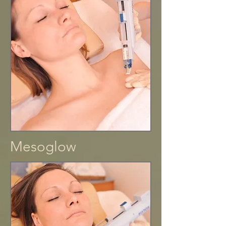
Mesoglow